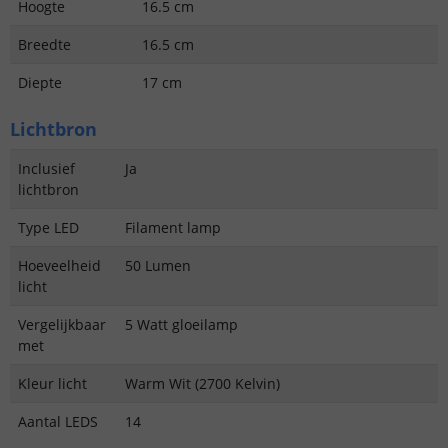
Hoogte
16.5 cm
Breedte
16.5 cm
Diepte
17 cm
Lichtbron
Inclusief
Ja
lichtbron
Type LED
Filament lamp
Hoeveelheid
50 Lumen
licht
Vergelijkbaar
5 Watt gloeilamp
met
Kleur licht
Warm Wit (2700 Kelvin)
Aantal LEDS
14