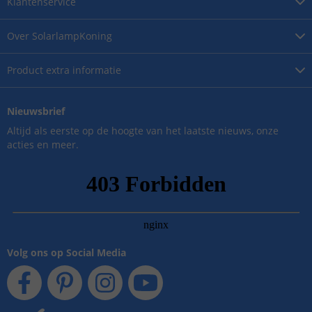
Klantenservice
Over
SolarlampKoning
Product
extra informatie
Nieuwsbrief
Altijd als eerste op de hoogte van het laatste nieuws, onze
acties en meer.
Volg ons op Social Media