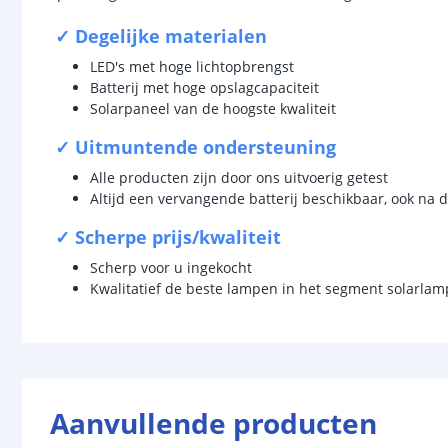
✓ Degelijke materialen
LED's met hoge lichtopbrengst
Batterij met hoge opslagcapaciteit
Solarpaneel van de hoogste kwaliteit
✓ Uitmuntende ondersteuning
Alle producten zijn door ons uitvoerig getest
Altijd een vervangende batterij beschikbaar, ook na d
✓ Scherpe prijs/kwaliteit
Scherp voor u ingekocht
Kwalitatief de beste lampen in het segment solarla
Aanvullende producten