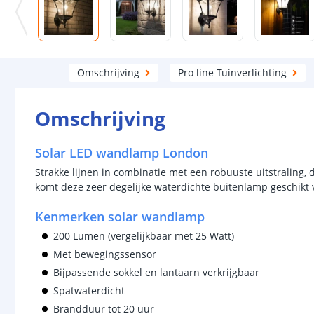
Omschrijving
Pro line Tuinverlichting
Omschrijving
Solar LED wandlamp London
Strakke lijnen in combinatie met een robuuste uitstraling, 
komt deze zeer degelijke waterdichte buitenlamp geschik
Kenmerken solar wandlamp
200 Lumen (vergelijkbaar met 25 Watt)
Met bewegingssensor
Bijpassende sokkel en lantaarn verkrijgbaar
Spatwaterdicht
Brandduur tot 20 uur