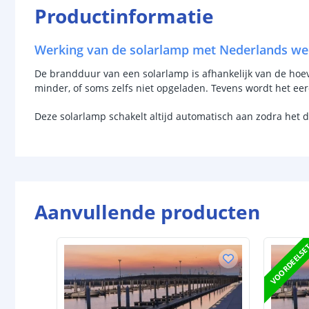
Productinformatie
Werking van de solarlamp met Nederlands we
De brandduur van een solarlamp is afhankelijk van de hoevee
minder, of soms zelfs niet opgeladen. Tevens wordt het ee
Deze solarlamp schakelt altijd automatisch aan zodra het 
Aanvullende producten
VOORDEELSE