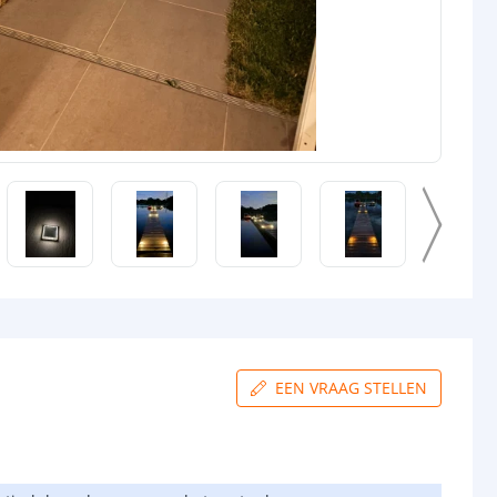
EEN VRAAG STELLEN