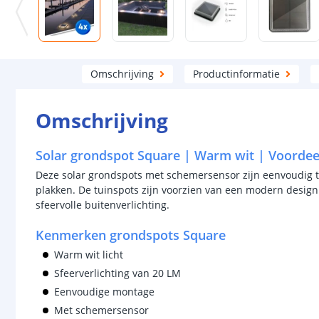
Omschrijving
Productinformatie
Omschrijving
Solar grondspot Square | Warm wit | Voordeel
Deze solar grondspots met schemersensor zijn eenvoudig t
plakken. De tuinspots zijn voorzien van een modern desig
sfeervolle buitenverlichting.
Kenmerken grondspots Square
Warm wit licht
Sfeerverlichting van 20 LM
Eenvoudige montage
Met schemersensor