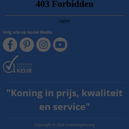
Volg ons op Social Media
"
Koning in prijs, kwaliteit
en service
"
Copyright
©
2026
SolarlampKoning