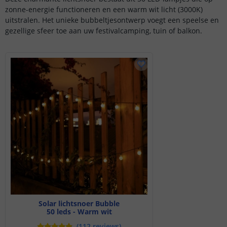
zonne-energie functioneren en een warm wit licht (3000K)
uitstralen. Het unieke bubbeltjesontwerp voegt een speelse en
gezellige sfeer toe aan uw festivalcamping, tuin of balkon.
Solar lichtsnoer Bubble
50 leds - Warm wit
(
112
reviews
)