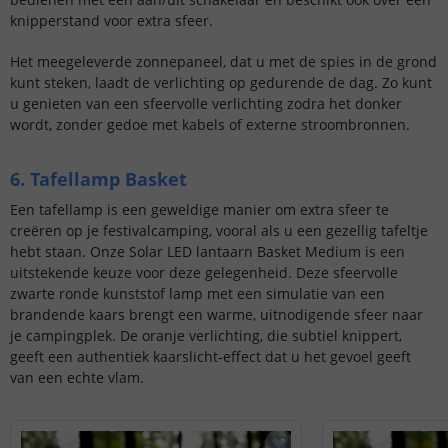
knipperstand voor extra sfeer.
Het meegeleverde zonnepaneel, dat u met de spies in de grond
kunt steken, laadt de verlichting op gedurende de dag. Zo kunt
u genieten van een sfeervolle verlichting zodra het donker
wordt, zonder gedoe met kabels of externe stroombronnen.
6. Tafellamp Basket
Een tafellamp is een geweldige manier om extra sfeer te
creëren op je festivalcamping, vooral als u een gezellig tafeltje
hebt staan. Onze Solar LED lantaarn Basket Medium is een
uitstekende keuze voor deze gelegenheid. Deze sfeervolle
zwarte ronde kunststof lamp met een simulatie van een
brandende kaars brengt een warme, uitnodigende sfeer naar
je campingplek. De oranje verlichting, die subtiel knippert,
geeft een authentiek kaarslicht-effect dat u het gevoel geeft
van een echte vlam.