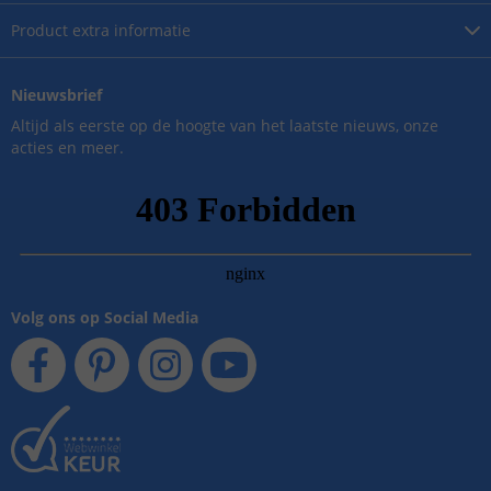
Product
extra informatie
Nieuwsbrief
Altijd als eerste op de hoogte van het laatste nieuws, onze
acties en meer.
Volg ons op Social Media