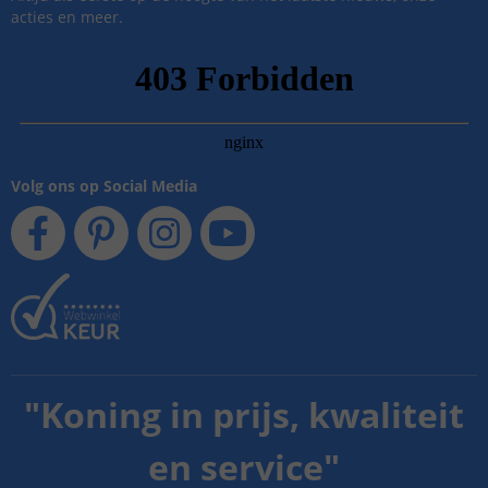
acties en meer.
Volg ons op Social Media
"
Koning in prijs, kwaliteit
en service
"