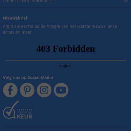
Product
extra informatie
Nieuwsbrief
Altijd als eerste op de hoogte van het laatste nieuws, onze
acties en meer.
Volg ons op Social Media