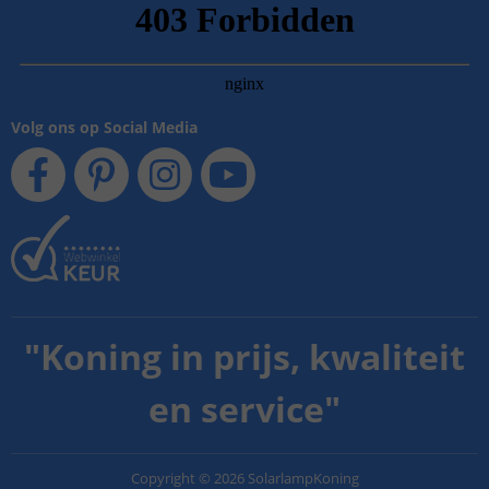
Volg ons op Social Media
"
Koning in prijs, kwaliteit
en service
"
Copyright
©
2026
SolarlampKoning