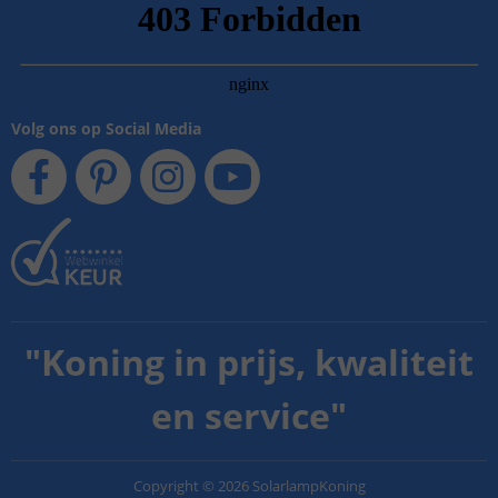
Volg ons op Social Media
"
Koning in prijs, kwaliteit
en service
"
Copyright
©
2026
SolarlampKoning