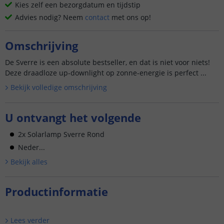
Kies zelf een bezorgdatum en tijdstip
Advies nodig? Neem
contact
met ons op!
Omschrijving
De Sverre is een absolute bestseller, en dat is niet voor niets!
Deze draadloze up-downlight op zonne-energie is perfect ...
Bekijk volledige omschrijving
U ontvangt het volgende
2x Solarlamp Sverre Rond
Neder...
Bekijk alle
s
Productinformatie
Lees verder