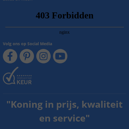
Volg ons op Social Media
"
Koning in prijs, kwaliteit
en service
"