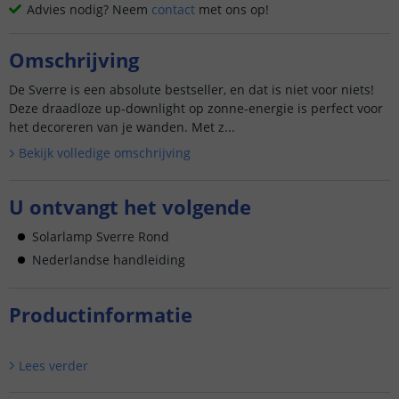
Advies nodig? Neem
contact
met ons op!
Omschrijving
De Sverre is een absolute bestseller, en dat is niet voor niets!
Deze draadloze up-downlight op zonne-energie is perfect voor
het decoreren van je wanden. Met z...
Bekijk volledige omschrijving
U ontvangt het volgende
Solarlamp Sverre Rond
Nederlandse handleiding
Productinformatie
Lees verder