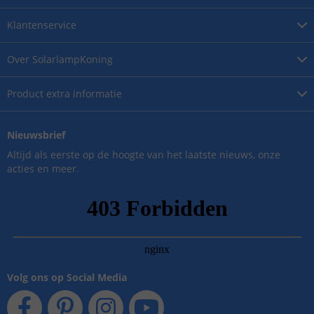
Klantenservice
Over
SolarlampKoning
Product
extra informatie
Nieuwsbrief
Altijd als eerste op de hoogte van het laatste nieuws, onze
acties en meer.
Volg ons op Social Media