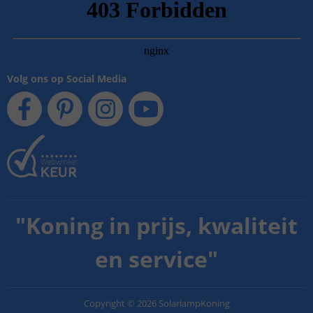
Volg ons op Social Media
"
Koning in prijs, kwaliteit
en service
"
Copyright
©
2026
SolarlampKoning