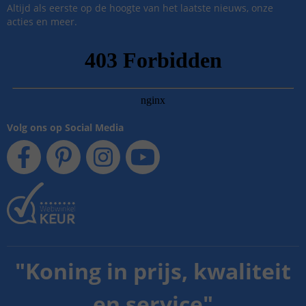
Altijd als eerste op de hoogte van het laatste nieuws, onze
acties en meer.
Volg ons op Social Media
"
Koning in prijs, kwaliteit
en service
"