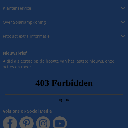
Klantenservice
Over
SolarlampKoning
Product
extra informatie
Nieuwsbrief
Altijd als eerste op de hoogte van het laatste nieuws, onze
acties en meer.
Volg ons op Social Media