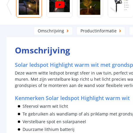
Omschrijving
Productinformatie
Omschrijving
Solar ledspot Highlight warm wit met gronds
Deze warm witte ledspot brengt sfeer in uw tuin, perfect v
muren. Met zijn verstelbare kop richt u het licht precies 
grondspies of te monteren aan de wand voor flexibele verlic
Kenmerken Solar ledspot Highlight warm wit
Sfeervol warm wit licht
Te gebruiken als wandlamp of als priklamp met grondsp
Verstelbare spot en solarpaneel
Duurzame lithium batterij