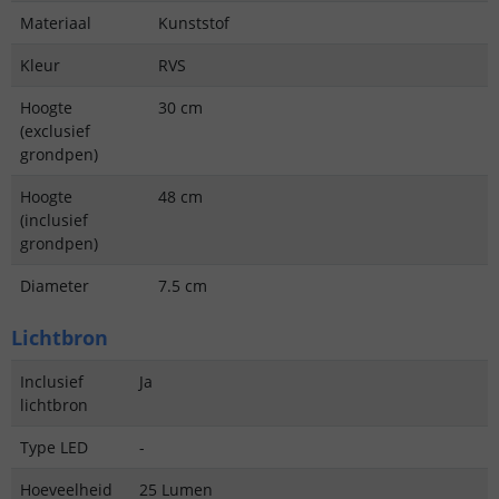
Materiaal
Kunststof
Kleur
RVS
Hoogte
30 cm
(exclusief
grondpen)
Hoogte
48 cm
(inclusief
grondpen)
Diameter
7.5 cm
Lichtbron
Inclusief
Ja
lichtbron
Type LED
-
Hoeveelheid
25 Lumen