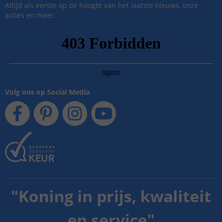
Altijd als eerste op de hoogte van het laatste nieuws, onze
acties en meer.
Volg ons op Social Media
"
Koning in prijs, kwaliteit
en service
"