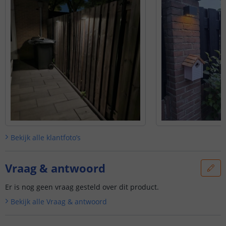
Bekijk alle
klantfoto’s
Vraag & antwoord
Er is nog geen vraag gesteld over dit product.
Bekijk alle
Vraag & antwoord