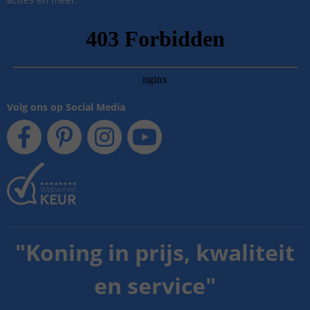
Volg ons op Social Media
"
Koning in prijs, kwaliteit
en service
"