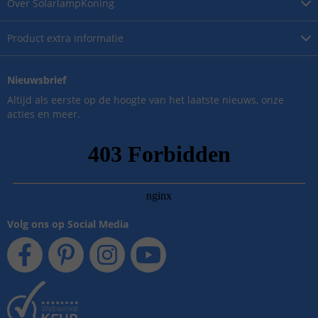
Over
SolarlampKoning
Product
extra informatie
Nieuwsbrief
Altijd als eerste op de hoogte van het laatste nieuws, onze
acties en meer.
Volg ons op Social Media