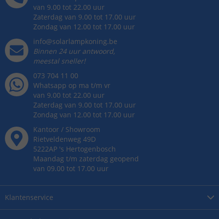
van 9.00 tot 22.00 uur
Zaterdag van 9.00 tot 17.00 uur
Zondag van 12.00 tot 17.00 uur
info@solarlampkoning.be
Binnen 24 uur antwoord,
meestal sneller!
073 704 11 00
Whatsapp op ma t/m vr
van 9.00 tot 22.00 uur
Zaterdag van 9.00 tot 17.00 uur
Zondag van 12.00 tot 17.00 uur
Kantoor / Showroom
Rietveldenweg
49
D
5222AP
's
Hertogenbosch
Maandag t/m zaterdag geopend
van 09.00 tot 17.00 uur
Klantenservice