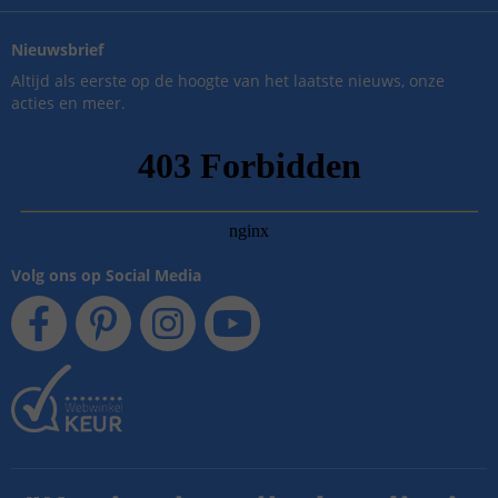
Nieuwsbrief
Altijd als eerste op de hoogte van het laatste nieuws, onze
acties en meer.
Volg ons op Social Media