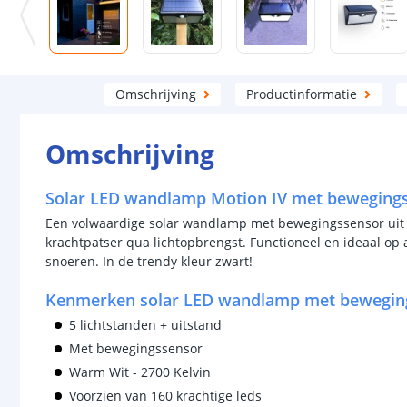
Omschrijving
Productinformatie
Omschrijving
Solar LED wandlamp Motion IV met bewegings
Een volwaardige solar wandlamp met bewegingssensor uit
krachtpatser qua lichtopbrengst. Functioneel en ideaal op a
snoeren. In de trendy kleur zwart!
Kenmerken solar LED wandlamp met bewegin
5 lichtstanden + uitstand
Met bewegingssensor
Warm Wit - 2700 Kelvin
Voorzien van 160 krachtige leds