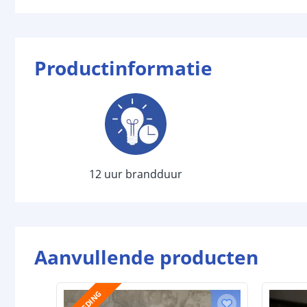
Productinformatie
12 uur brandduur
Aanvullende producten